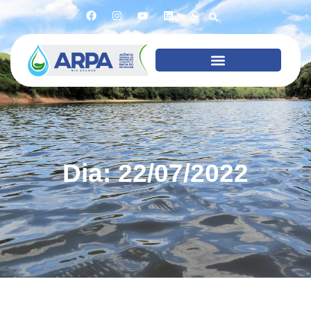
Dia: 22/07/2022