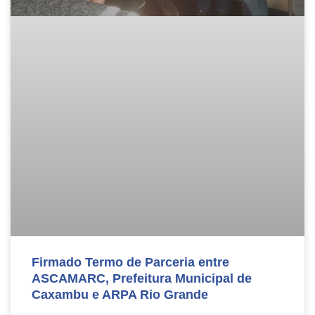
Firmado Termo de Parceria entre
ASCAMARC, Prefeitura Municipal de
Caxambu e ARPA Rio Grande