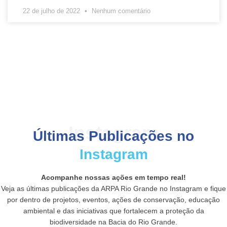
22 de julho de 2022
Nenhum comentário
Instagram
Últimas Publicações no
Instagram
Acompanhe nossas ações em tempo real!
Veja as últimas publicações da ARPA Rio Grande no Instagram e fique
por dentro de projetos, eventos, ações de conservação, educação
ambiental e das iniciativas que fortalecem a proteção da
biodiversidade na Bacia do Rio Grande.