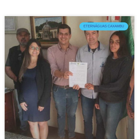
ETERNÁGUAS CAXAMBU