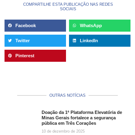
COMPARTILHE ESTA PUBLICAÇÃO NAS REDES
SOCIAIS
Facebook
WhatsApp
Twitter
LinkedIn
Pinterest
OUTRAS NOTÍCIAS
Doação da 1ª Plataforma Elevatória de
Minas Gerais fortalece a segurança
pública em Três Corações
10 de dezembro de 2025