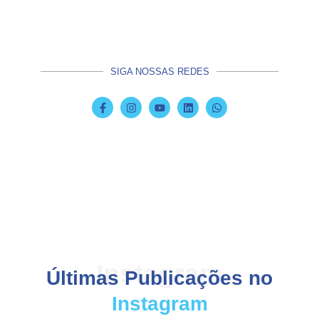
SIGA NOSSAS REDES
Instagram
Últimas Publicações no
Instagram