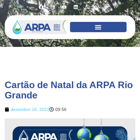
Cartão de Natal da ARPA Rio
Grande
dezembro 16, 2022
09:56