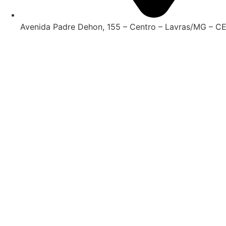
Avenida Padre Dehon, 155 – Centro – Lavras/MG – CE