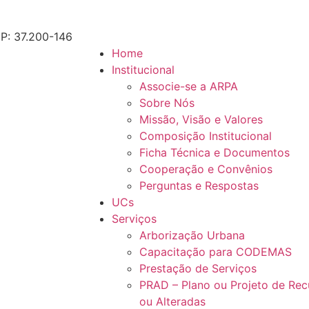
P: 37.200-146
Home
Institucional
Associe-se a ARPA
Sobre Nós
Missão, Visão e Valores
Composição Institucional
Ficha Técnica e Documentos
Cooperação e Convênios
Perguntas e Respostas
UCs
Serviços
Arborização Urbana
Capacitação para CODEMAS
Prestação de Serviços
PRAD – Plano ou Projeto de Re
ou Alteradas