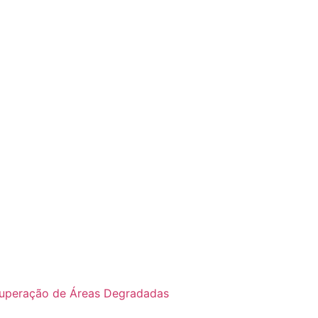
cuperação de Áreas Degradadas