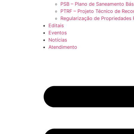
PSB – Plano de Saneamento Bás
PTRF – Projeto Técnico de Recon
Regularização de Propriedades 
Editais
Eventos
Notícias
Atendimento