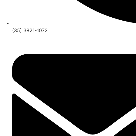
(35) 3821-1072