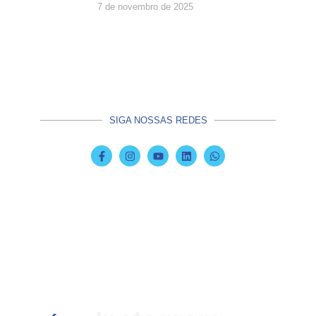
7 de novembro de 2025
SIGA NOSSAS REDES