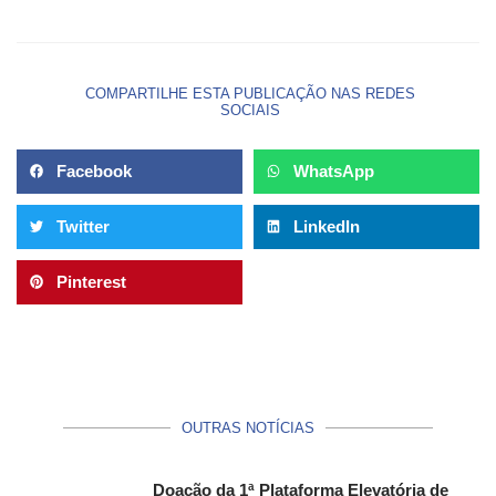
COMPARTILHE ESTA PUBLICAÇÃO NAS REDES
SOCIAIS
Facebook
WhatsApp
Twitter
LinkedIn
Pinterest
OUTRAS NOTÍCIAS
Doação da 1ª Plataforma Elevatória de