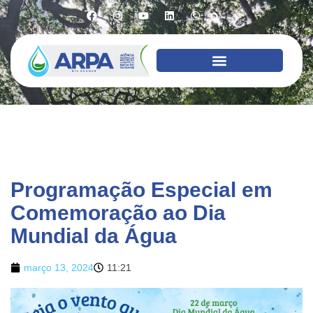
Programação Especial em
Comemoração ao Dia
Mundial da Água
março 13, 2024
11:21