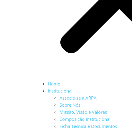
Home
Institucional
Associe-se a ARPA
Sobre Nós
Missão, Visão e Valores
Composição Institucional
Ficha Técnica e Documentos