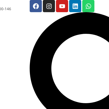
200-146