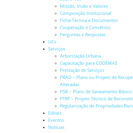
Missão, Visão e Valores
Composição Institucional
Ficha Técnica e Documentos
Cooperação e Convênios
Perguntas e Respostas
UCs
Serviços
Arborização Urbana
Capacitação para CODEMAS
Prestação de Serviços
PRAD – Plano ou Projeto de Recup
Alteradas
PSB – Plano de Saneamento Básico
PTRF – Projeto Técnico de Reconstit
Regularização de Propriedades Rura
Editais
Eventos
Notícias