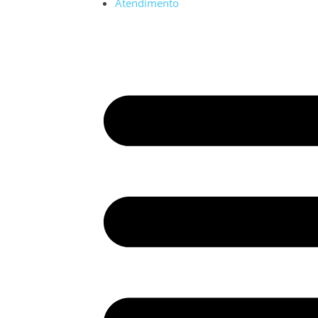
Atendimento