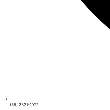
(35) 3821-1072