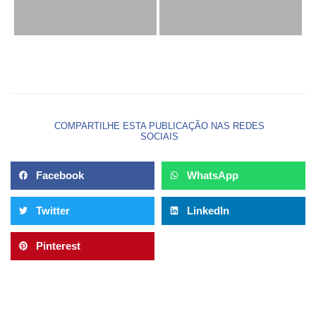
COMPARTILHE ESTA PUBLICAÇÃO NAS REDES
SOCIAIS
Facebook
WhatsApp
Twitter
LinkedIn
Pinterest