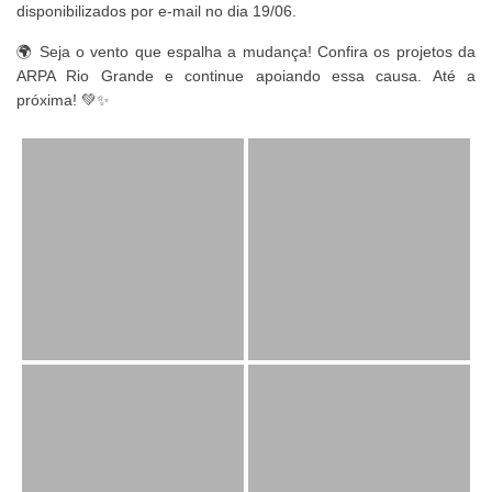
disponibilizados por e-mail no dia 19/06.
🌍 Seja o vento que espalha a mudança! Confira os projetos da
ARPA Rio Grande e continue apoiando essa causa. Até a
próxima! 💚✨