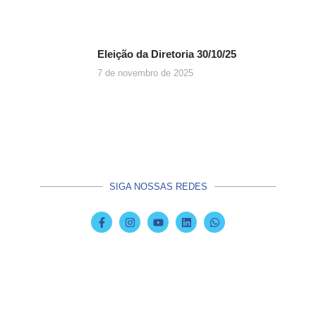
Eleição da Diretoria 30/10/25
7 de novembro de 2025
SIGA NOSSAS REDES