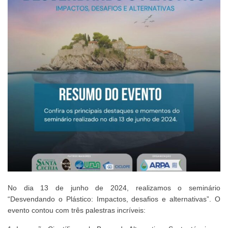
No dia 13 de junho de 2024, realizamos o seminário
“Desvendando o Plástico: Impactos, desafios e alternativas”. O
evento contou com três palestras incríveis: