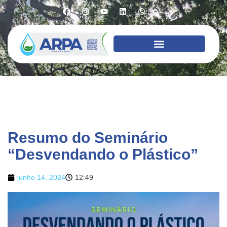
Resumo do Seminário
“Desvendando o Plástico”
junho 14, 2024
12:49