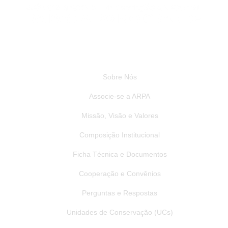
Institucional
Sobre Nós
Associe-se a ARPA
Missão, Visão e Valores
Composição Institucional
Ficha Técnica e Documentos
Cooperação e Convênios
Perguntas e Respostas
Unidades de Conservação (UCs)