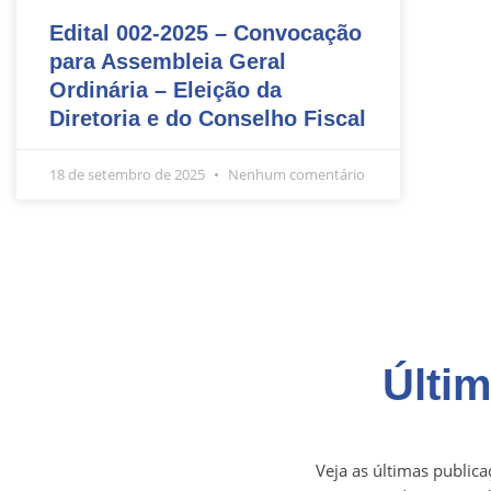
Edital 002-2025 – Convocação
para Assembleia Geral
Ordinária – Eleição da
Diretoria e do Conselho Fiscal
18 de setembro de 2025
Nenhum comentário
Últi
Veja as últimas public