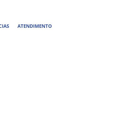
CIAS
ATENDIMENTO