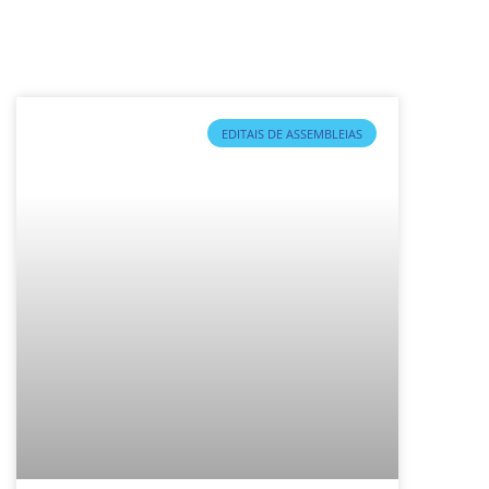
EDITAIS DE ASSEMBLEIAS