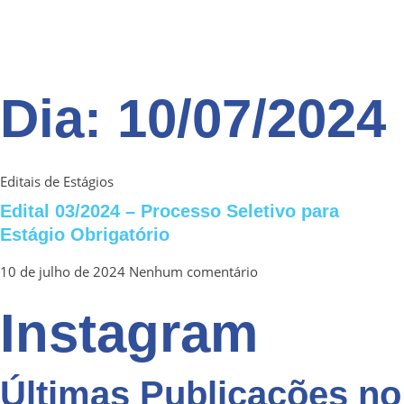
Dia: 10/07/2024
Editais de Estágios
Edital 03/2024 – Processo Seletivo para
Estágio Obrigatório
10 de julho de 2024
Nenhum comentário
Instagram
Últimas Publicações no