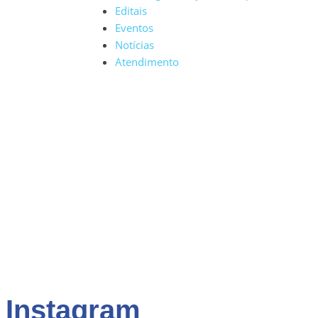
Editais
Eventos
Notícias
Atendimento
Instagram