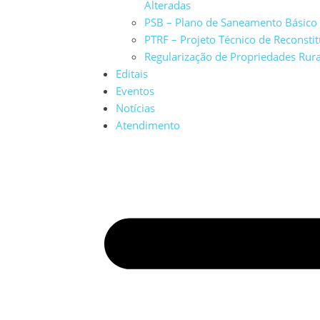
Alteradas
PSB – Plano de Saneamento Básico
PTRF – Projeto Técnico de Reconstit
Regularização de Propriedades Rura
Editais
Eventos
Notícias
Atendimento