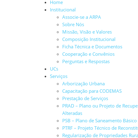
Home
Institucional
Associe-se a ARPA
Sobre Nós
Missão, Visão e Valores
Composição Institucional
Ficha Técnica e Documentos
Cooperação e Convênios
Perguntas e Respostas
UCs
Serviços
Arborização Urbana
Capacitação para CODEMAS
Prestação de Serviços
PRAD – Plano ou Projeto de Recup
Alteradas
PSB – Plano de Saneamento Básico
PTRF – Projeto Técnico de Reconstit
Regularização de Propriedades Rura