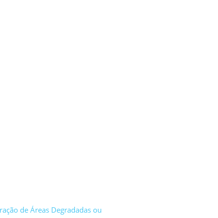
eração de Áreas Degradadas ou