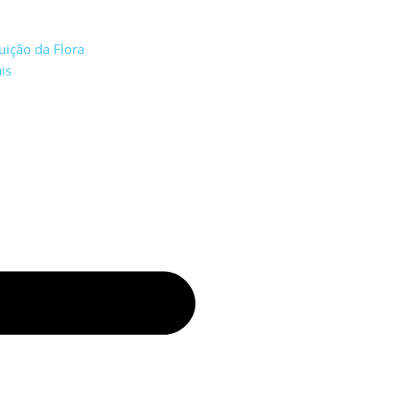
uição da Flora
is