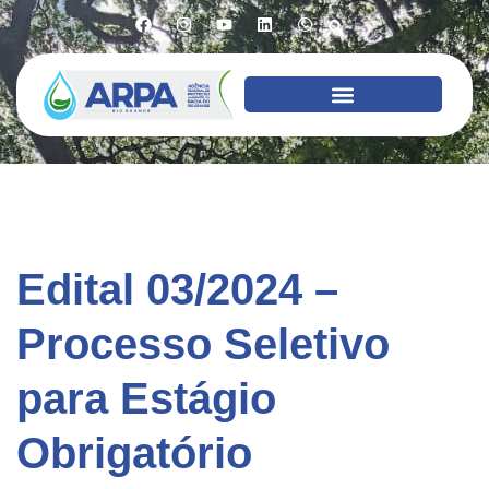
Edital 03/2024 –
Processo Seletivo
para Estágio
Obrigatório