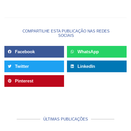
COMPARTILHE ESTA PUBLICAÇÃO NAS REDES
SOCIAIS
Facebook
WhatsApp
Twitter
LinkedIn
Pinterest
ÚLTIMAS PUBLICAÇÕES