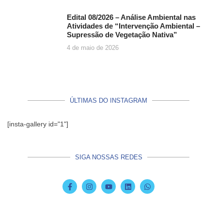
Edital 08/2026 – Análise Ambiental nas
Atividades de “Intervenção Ambiental –
Supressão de Vegetação Nativa”
4 de maio de 2026
ÚLTIMAS DO INSTAGRAM
[insta-gallery id="1"]
SIGA NOSSAS REDES