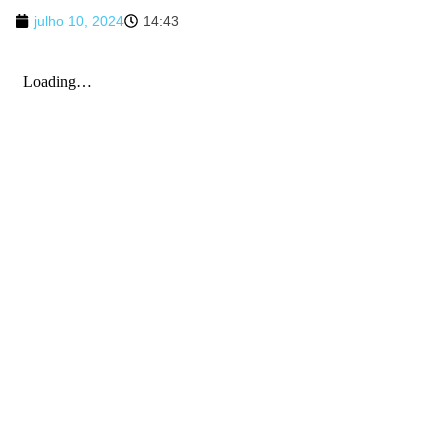
julho 10, 2024
14:43