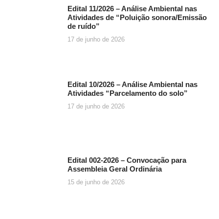
Edital 11/2026 – Análise Ambiental nas
Atividades de “Poluição sonora/Emissão
de ruído”
17 de junho de 2026
Edital 10/2026 – Análise Ambiental nas
Atividades “Parcelamento do solo”
17 de junho de 2026
Edital 002-2026 – Convocação para
Assembleia Geral Ordinária
15 de junho de 2026