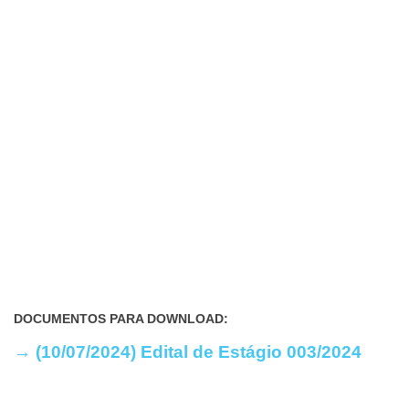
DOCUMENTOS PARA DOWNLOAD:
→ (10/07/2024) Edital de Estágio 003/2024