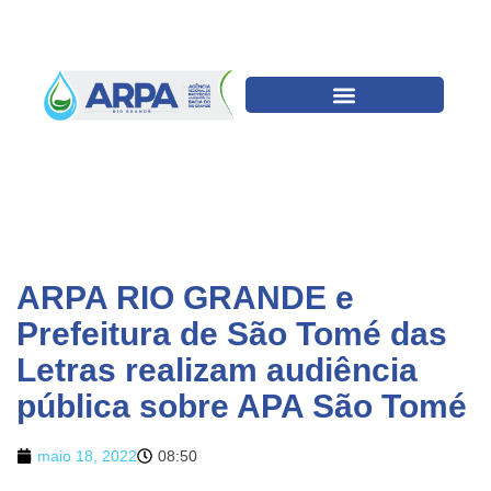
ARPA RIO GRANDE e
Prefeitura de São Tomé das
Letras realizam audiência
pública sobre APA São Tomé
maio 18, 2022
08:50