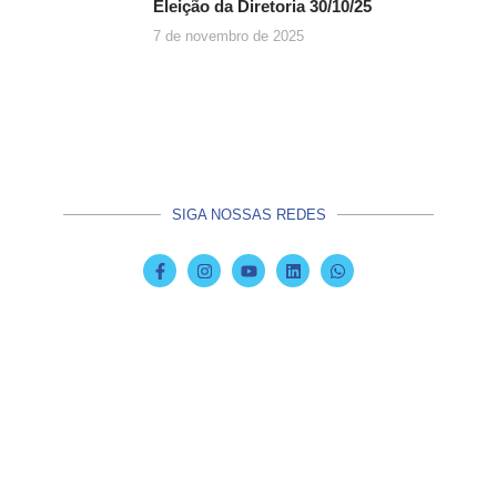
Eleição da Diretoria 30/10/25
7 de novembro de 2025
SIGA NOSSAS REDES