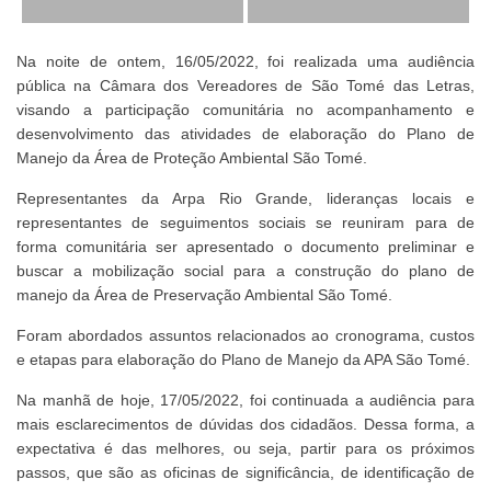
Na noite de ontem, 16/05/2022, foi realizada uma audiência
pública na Câmara dos Vereadores de São Tomé das Letras,
visando a participação comunitária no acompanhamento e
desenvolvimento das atividades de elaboração do Plano de
Manejo da Área de Proteção Ambiental São Tomé.
Representantes da Arpa Rio Grande, lideranças locais e
representantes de seguimentos sociais se reuniram para de
forma comunitária ser apresentado o documento preliminar e
buscar a mobilização social para a construção do plano de
manejo da Área de Preservação Ambiental São Tomé.
Foram abordados assuntos relacionados ao cronograma, custos
e etapas para elaboração do Plano de Manejo da APA São Tomé.
Na manhã de hoje, 17/05/2022, foi continuada a audiência para
mais esclarecimentos de dúvidas dos cidadãos. Dessa forma, a
expectativa é das melhores, ou seja, partir para os próximos
passos, que são as oficinas de significância, de identificação de