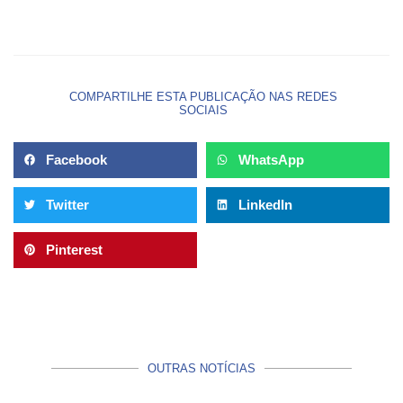
COMPARTILHE ESTA PUBLICAÇÃO NAS REDES
SOCIAIS
Facebook
WhatsApp
Twitter
LinkedIn
Pinterest
OUTRAS NOTÍCIAS