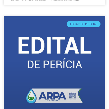
EDITAIS DE PERÍCIAS