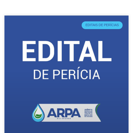
EDITAIS DE PERÍCIAS