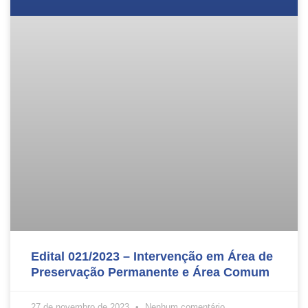
Edital 021/2023 – Intervenção em Área de
Preservação Permanente e Área Comum
27 de novembro de 2023
Nenhum comentário