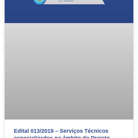
Edital 013/2019 – Serviços Técnicos