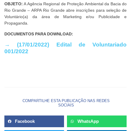
OBJETO:
A Agência Regional de Proteção Ambiental da Bacia do
Rio Grande – ARPA Rio Grande abre inscrições para seleção de
Voluntário(a) da área de Marketing e/ou Publicidade e
Propaganda.
DOCUMENTOS PARA DOWNLOAD:
→ (17/01/2022) Edital de Voluntariado
001/2022
COMPARTILHE ESTA PUBLICAÇÃO NAS REDES
SOCIAIS
Facebook
WhatsApp