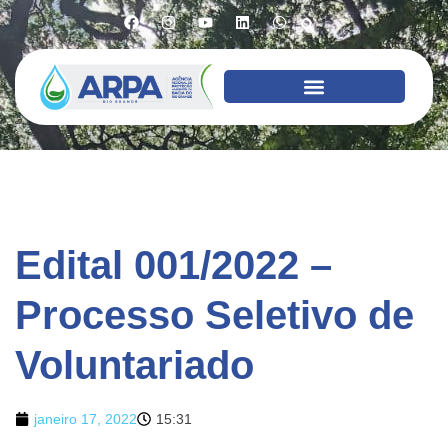
Edital 001/2022 –
Processo Seletivo de
Voluntariado
janeiro 17, 2022
15:31