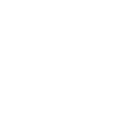
Institucional