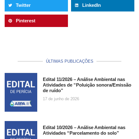
Twitter
LinkedIn
Pinterest
ÚLTIMAS PUBLICAÇÕES
Edital 11/2026 – Análise Ambiental nas
Atividades de “Poluição sonora/Emissão
de ruído”
17 de junho de 2026
Edital 10/2026 – Análise Ambiental nas
Atividades “Parcelamento do solo”