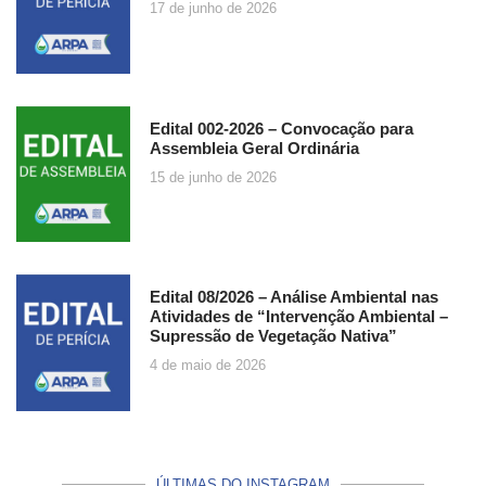
17 de junho de 2026
Edital 002-2026 – Convocação para
Assembleia Geral Ordinária
15 de junho de 2026
Edital 08/2026 – Análise Ambiental nas
Atividades de “Intervenção Ambiental –
Supressão de Vegetação Nativa”
4 de maio de 2026
ÚLTIMAS DO INSTAGRAM