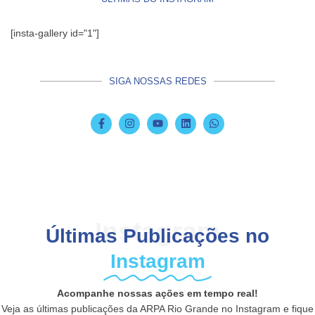
[insta-gallery id="1"]
SIGA NOSSAS REDES
Instagram
Últimas Publicações no
Instagram
Acompanhe nossas ações em tempo real!
Veja as últimas publicações da ARPA Rio Grande no Instagram e fique