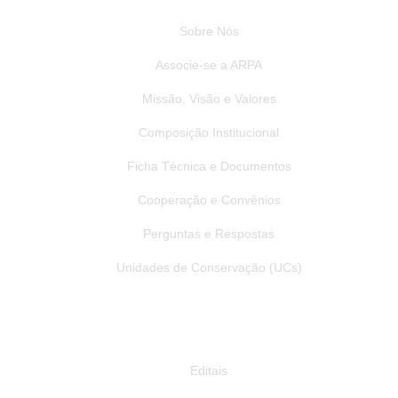
Sobre Nós
Associe-se a ARPA
Missão, Visão e Valores
Composição Institucional
Ficha Técnica e Documentos
Cooperação e Convênios
Perguntas e Respostas
Unidades de Conservação (UCs)
Publicações
Editais