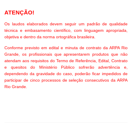
ATENÇÃO!
Os laudos elaborados devem seguir um padrão de qualidade
técnica e embasamento científico, com linguagem apropriada,
objetiva e dentro da norma ortográfica brasileira.
Conforme previsto em edital e minuta de contrato da ARPA Rio
Grande, os profissionais que apresentarem produtos que não
atendam aos requisitos do Termo de Referência, Edital, Contrato
e quesitos do Ministério Público sofrerão advertência e,
dependendo da gravidade do caso, poderão ficar impedidos de
participar de cinco processos de seleção consecutivos da ARPA
Rio Grande.