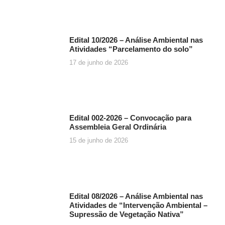
Edital 10/2026 – Análise Ambiental nas
Atividades “Parcelamento do solo”
17 de junho de 2026
Edital 002-2026 – Convocação para
Assembleia Geral Ordinária
15 de junho de 2026
Edital 08/2026 – Análise Ambiental nas
Atividades de “Intervenção Ambiental –
Supressão de Vegetação Nativa”