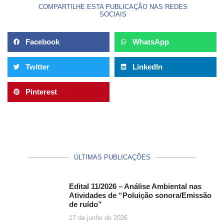
COMPARTILHE ESTA PUBLICAÇÃO NAS REDES
SOCIAIS
Facebook
WhatsApp
Twitter
LinkedIn
Pinterest
ÚLTIMAS PUBLICAÇÕES
Edital 11/2026 – Análise Ambiental nas
Atividades de “Poluição sonora/Emissão
de ruído”
17 de junho de 2026