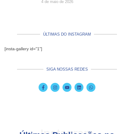
4 de maio de 2026
ÚLTIMAS DO INSTAGRAM
[insta-gallery id="1"]
SIGA NOSSAS REDES
Instagram