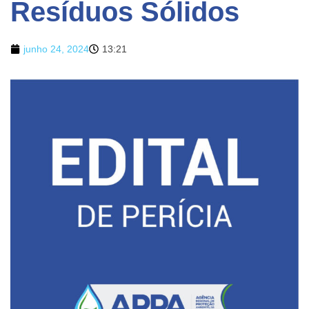
Resíduos Sólidos
junho 24, 2024
13:21