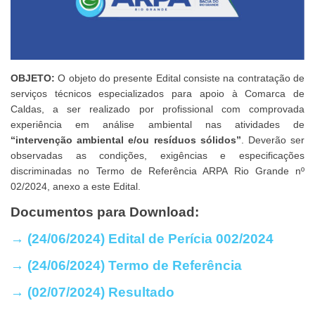
OBJETO:
O objeto do presente Edital consiste na contratação de
serviços técnicos especializados para apoio à Comarca de
Caldas, a ser realizado por profissional com comprovada
experiência em análise ambiental nas atividades de
“intervenção ambiental e/ou resíduos sólidos”
. Deverão ser
observadas as condições, exigências e especificações
discriminadas no Termo de Referência ARPA Rio Grande nº
02/2024, anexo a este Edital.
Documentos para Download:
→ (24/06/2024) Edital de Perícia 002/2024
→ (24/06/2024) Termo de
Referência
→ (02/07/2024) Resultado