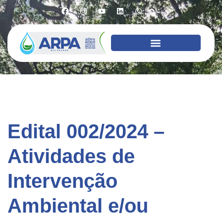
Edital 002/2024 –
Atividades de
Intervenção
Ambiental e/ou