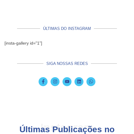
ÚLTIMAS DO INSTAGRAM
[insta-gallery id="1"]
SIGA NOSSAS REDES
Instagram
Últimas Publicações no