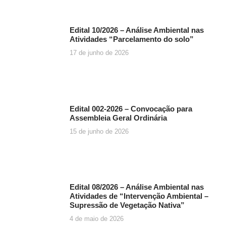
Edital 10/2026 – Análise Ambiental nas
Atividades “Parcelamento do solo”
17 de junho de 2026
Edital 002-2026 – Convocação para
Assembleia Geral Ordinária
15 de junho de 2026
Edital 08/2026 – Análise Ambiental nas
Atividades de “Intervenção Ambiental –
Supressão de Vegetação Nativa”
4 de maio de 2026