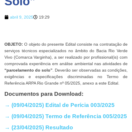
Solo”
abril 9, 2025
19:29
OBJETO:
O objeto do presente Edital consiste na contratação de
serviços técnicos especializados no âmbito do Bacia Rio Verde
Vivo (Comarca Varginha), a ser realizado por profissional(is) com
comprovada experiência em análise ambiental nas atividades de
“parcelamento do solo”
. Deverão ser observadas as condições,
exigências e especificações discriminadas no Termo de
Referência ARPA Rio Grande nº 05/2025, anexo a este Edital.
Documentos para Download:
→ (09/04/2025) Edital de Perícia 003/2025
→ (09/04/2025) Termo de Referência 005/2025
→ (23/04/2025) Resultado