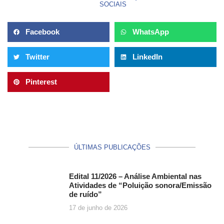
SOCIAIS
Facebook
WhatsApp
Twitter
LinkedIn
Pinterest
ÚLTIMAS PUBLICAÇÕES
Edital 11/2026 – Análise Ambiental nas
Atividades de “Poluição sonora/Emissão
de ruído”
17 de junho de 2026