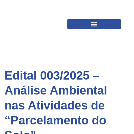
Edital 003/2025 –
Análise Ambiental
nas Atividades de
“Parcelamento do