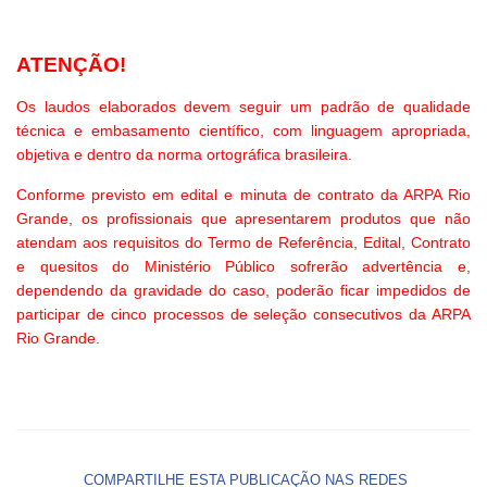
ATENÇÃO!
Os laudos elaborados devem seguir um padrão de qualidade
técnica e embasamento científico, com linguagem apropriada,
objetiva e dentro da norma ortográfica brasileira.
Conforme previsto em edital e minuta de contrato da ARPA Rio
Grande, os profissionais que apresentarem produtos que não
atendam aos requisitos do Termo de Referência, Edital, Contrato
e quesitos do Ministério Público sofrerão advertência e,
dependendo da gravidade do caso, poderão ficar impedidos de
participar de cinco processos de seleção consecutivos da ARPA
Rio Grande.
COMPARTILHE ESTA PUBLICAÇÃO NAS REDES