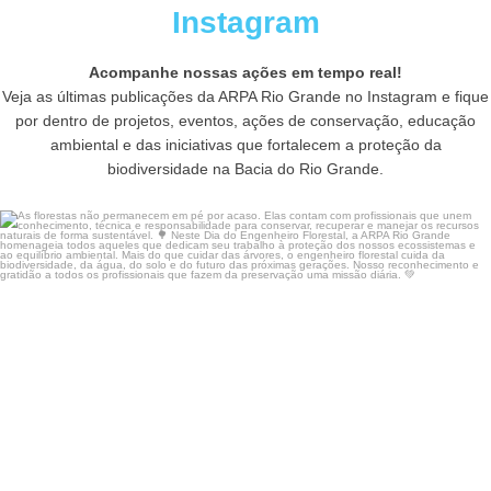
Instagram
Acompanhe nossas ações em tempo real!
Veja as últimas publicações da ARPA Rio Grande no Instagram e fique
por dentro de projetos, eventos, ações de conservação, educação
ambiental e das iniciativas que fortalecem a proteção da
biodiversidade na Bacia do Rio Grande.
As florestas não permanecem em pé por acaso. Elas
...
17
0