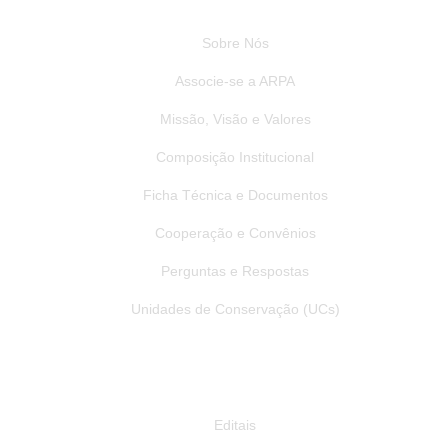
Sobre Nós
Associe-se a ARPA
Missão, Visão e Valores
Composição Institucional
Ficha Técnica e Documentos
Cooperação e Convênios
Perguntas e Respostas
Unidades de Conservação (UCs)
Publicações
Editais