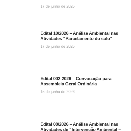
17 de junho de 2026
Edital 10/2026 – Análise Ambiental nas
Atividades “Parcelamento do solo”
17 de junho de 2026
Edital 002-2026 – Convocação para
Assembleia Geral Ordinária
15 de junho de 2026
Edital 08/2026 – Análise Ambiental nas
Atividades de “Intervenção Ambiental –