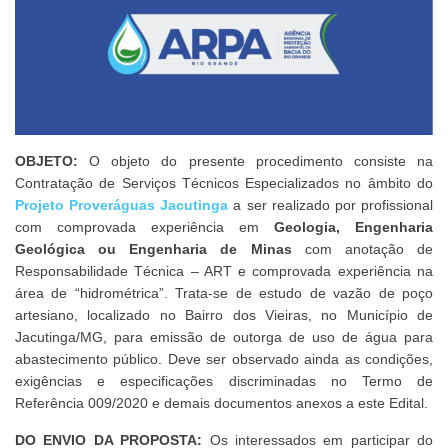
OBJETO:
O objeto do presente procedimento consiste na
Contratação de Serviços Técnicos Especializados no âmbito do
Projeto Proveráguas Jacutinga
a ser realizado por profissional
com comprovada experiência em
Geologia, Engenharia
Geológica ou Engenharia de Minas
com anotação de
Responsabilidade Técnica – ART e comprovada experiência na
área de “hidrométrica”. Trata-se de estudo de vazão de poço
artesiano, localizado no Bairro dos Vieiras, no Município de
Jacutinga/MG, para emissão de outorga de uso de água para
abastecimento público. Deve ser observado ainda as condições,
exigências e especificações discriminadas no Termo de
Referência 009/2020 e demais documentos anexos a este Edital.
DO ENVIO DA PROPOSTA:
Os interessados em participar do