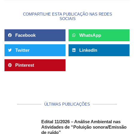
COMPARTILHE ESTA PUBLICAÇÃO NAS REDES
SOCIAIS
Facebook
WhatsApp
Twitter
LinkedIn
Pinterest
ÚLTIMAS PUBLICAÇÕES
Edital 11/2026 – Análise Ambiental nas
Atividades de “Poluição sonora/Emissão
de ruído”