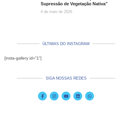
Supressão de Vegetação Nativa”
4 de maio de 2026
ÚLTIMAS DO INSTAGRAM
[insta-gallery id="1"]
SIGA NOSSAS REDES