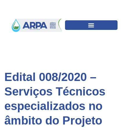
Edital 008/2020 –
Serviços Técnicos
especializados no
âmbito do Projeto