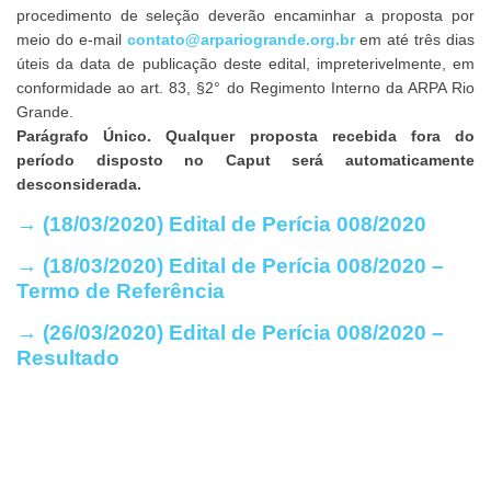
procedimento de seleção deverão encaminhar a proposta por
meio do e-mail
contato@arpariogrande.org.br
em até três dias
úteis da data de publicação deste edital, impreterivelmente, em
conformidade ao art. 83, §2° do Regimento Interno da ARPA Rio
Grande.
Parágrafo Único. Qualquer proposta recebida fora do
período disposto no Caput será automaticamente
desconsiderada.
→ (18/03/2020) Edital de Perícia 008/2020
→ (18/03/2020) Edital de Perícia 008/2020 –
Termo de Referência
→ (26/03/2020) Edital de Perícia 008/2020 –
Resultado