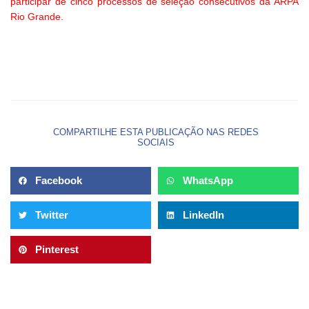
participar de cinco processos de seleção consecutivos da ARPA
Rio Grande.
COMPARTILHE ESTA PUBLICAÇÃO NAS REDES
SOCIAIS
Facebook
WhatsApp
Twitter
LinkedIn
Pinterest