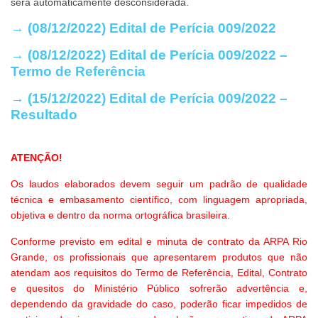
será automaticamente desconsiderada.
→ (08/12/2022) Edital de Perícia 009/2022
→ (08/12/2022) Edital de Perícia 009/2022 –
Termo de
Referência
→ (15/12/2022) Edital de Perícia 009/2022 –
Resultado
ATENÇÃO!
Os laudos elaborados devem seguir um padrão de qualidade
técnica e embasamento científico, com linguagem apropriada,
objetiva e dentro da norma ortográfica brasileira.
Conforme previsto em edital e minuta de contrato da ARPA Rio
Grande, os profissionais que apresentarem produtos que não
atendam aos requisitos do Termo de Referência, Edital, Contrato
e quesitos do Ministério Público sofrerão advertência e,
dependendo da gravidade do caso, poderão ficar impedidos de