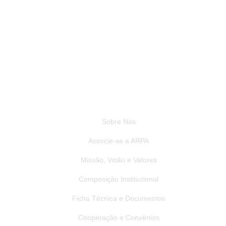
Institucional
Sobre Nós
Associe-se a ARPA
Missão, Visão e Valores
Composição Institucional
Ficha Técnica e Documentos
Cooperação e Convênios