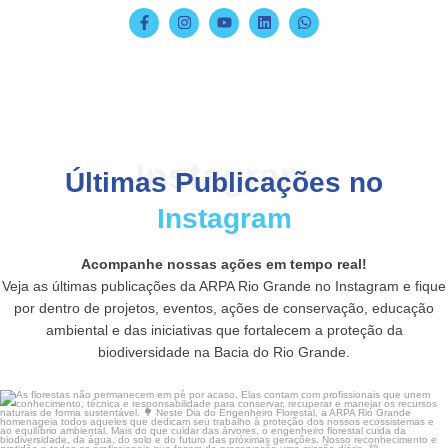
Instagram
Últimas Publicações no
Instagram
Acompanhe nossas ações em tempo real!
Veja as últimas publicações da ARPA Rio Grande no Instagram e fique
por dentro de projetos, eventos, ações de conservação, educação
ambiental e das iniciativas que fortalecem a proteção da
biodiversidade na Bacia do Rio Grande.
As florestas não permanecem em pé por acaso. Elas
...
17
0