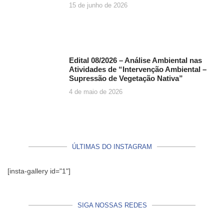
15 de junho de 2026
Edital 08/2026 – Análise Ambiental nas
Atividades de “Intervenção Ambiental –
Supressão de Vegetação Nativa”
4 de maio de 2026
ÚLTIMAS DO INSTAGRAM
[insta-gallery id="1"]
SIGA NOSSAS REDES