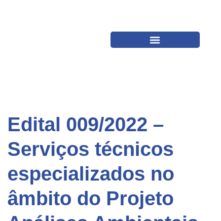
Edital 009/2022 –
Serviços técnicos
especializados no
âmbito do Projeto