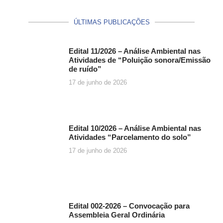
ÚLTIMAS PUBLICAÇÕES
Edital 11/2026 – Análise Ambiental nas
Atividades de “Poluição sonora/Emissão
de ruído”
17 de junho de 2026
Edital 10/2026 – Análise Ambiental nas
Atividades “Parcelamento do solo”
17 de junho de 2026
Edital 002-2026 – Convocação para
Assembleia Geral Ordinária