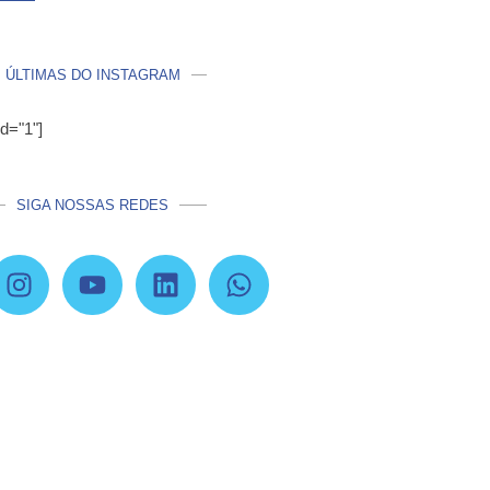
ÚLTIMAS DO INSTAGRAM
id="1"]
SIGA NOSSAS REDES