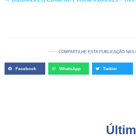
COMPARTILHE ESTA PUBLICAÇÃO NAS 
Facebook
WhatsApp
Twitter
Últi