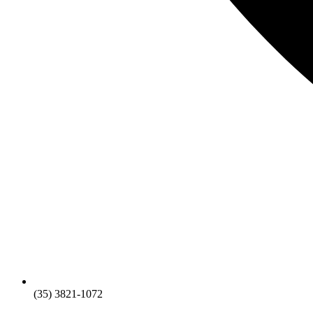
(35) 3821-1072