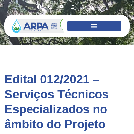
Edital 012/2021 –
Serviços Técnicos
Especializados no
âmbito do Projeto