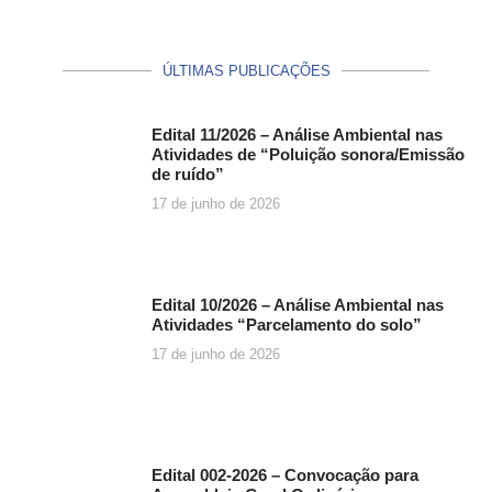
ÚLTIMAS PUBLICAÇÕES
Edital 11/2026 – Análise Ambiental nas
Atividades de “Poluição sonora/Emissão
de ruído”
17 de junho de 2026
Edital 10/2026 – Análise Ambiental nas
Atividades “Parcelamento do solo”
17 de junho de 2026
Edital 002-2026 – Convocação para