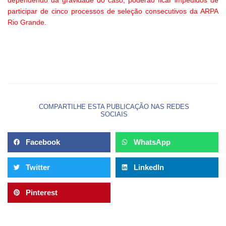
participar de cinco processos de seleção consecutivos da ARPA
Rio Grande.
COMPARTILHE ESTA PUBLICAÇÃO NAS REDES
SOCIAIS
Facebook
WhatsApp
Twitter
LinkedIn
Pinterest