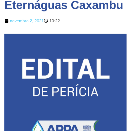
Eternáguas Caxambu
novembro 2, 2021
10:22