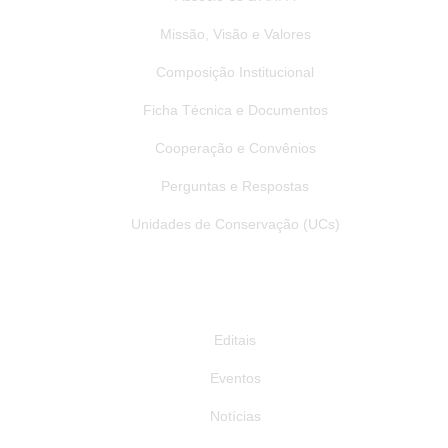
Missão, Visão e Valores
Composição Institucional
Ficha Técnica e Documentos
Cooperação e Convênios
Perguntas e Respostas
Unidades de Conservação (UCs)
Publicações
Editais
Eventos
Notícias