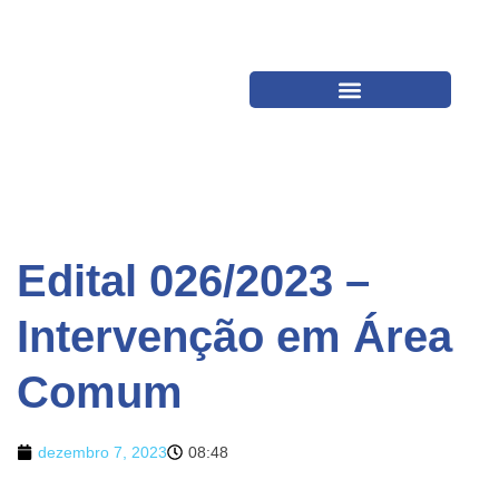
Edital 026/2023 –
Intervenção em Área
Comum
dezembro 7, 2023
08:48