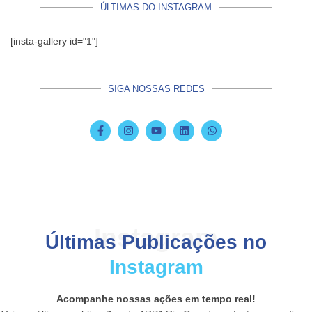
ÚLTIMAS DO INSTAGRAM
[insta-gallery id="1"]
SIGA NOSSAS REDES
Instagram
Últimas Publicações no
Instagram
Acompanhe nossas ações em tempo real!