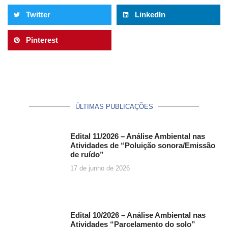
Twitter
LinkedIn
Pinterest
ÚLTIMAS PUBLICAÇÕES
Edital 11/2026 – Análise Ambiental nas
Atividades de “Poluição sonora/Emissão
de ruído”
17 de junho de 2026
Edital 10/2026 – Análise Ambiental nas
Atividades “Parcelamento do solo”