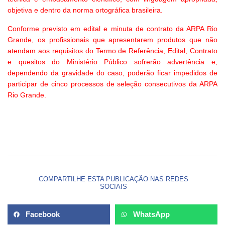
objetiva e dentro da norma ortográfica brasileira.
Conforme previsto em edital e minuta de contrato da ARPA Rio
Grande, os profissionais que apresentarem produtos que não
atendam aos requisitos do Termo de Referência, Edital, Contrato
e quesitos do Ministério Público sofrerão advertência e,
dependendo da gravidade do caso, poderão ficar impedidos de
participar de cinco processos de seleção consecutivos da ARPA
Rio Grande.
COMPARTILHE ESTA PUBLICAÇÃO NAS REDES
SOCIAIS
Facebook
WhatsApp