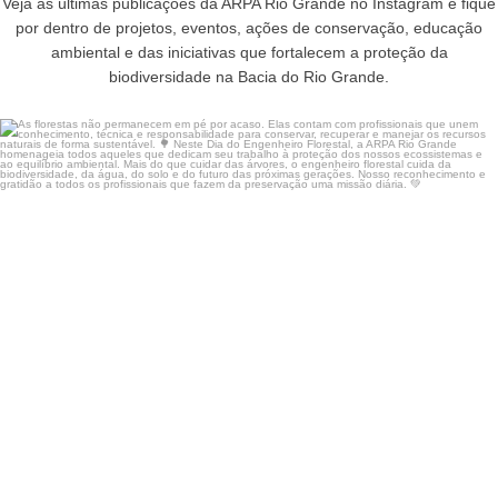
Veja as últimas publicações da ARPA Rio Grande no Instagram e fique
por dentro de projetos, eventos, ações de conservação, educação
ambiental e das iniciativas que fortalecem a proteção da
biodiversidade na Bacia do Rio Grande.
As florestas não permanecem em pé por acaso. Elas
...
17
0