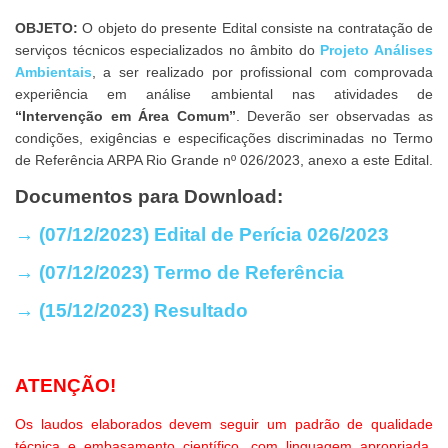
OBJETO:
O objeto do presente Edital consiste na contratação de
serviços técnicos especializados no âmbito do
Projeto Análises
Ambientais
, a ser realizado por profissional com comprovada
experiência em análise ambiental nas atividades de
“Intervenção em Área Comum”
. Deverão ser observadas as
condições, exigências e especificações discriminadas no Termo
de Referência ARPA Rio Grande nº 026/2023, anexo a este Edital.
Documentos para Download:
→ (07/12/2023) Edital de Perícia 026/2023
→ (07/12/2023) Termo de
Referência
→ (15/12/2023) Resultado
ATENÇÃO!
Os laudos elaborados devem seguir um padrão de qualidade
técnica e embasamento científico, com linguagem apropriada,